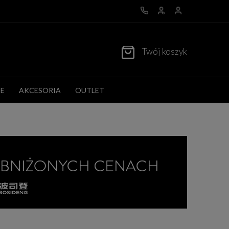
Twój koszyk
E
AKCESORIA
OUTLET