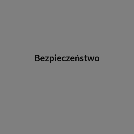
Bezpieczeństwo