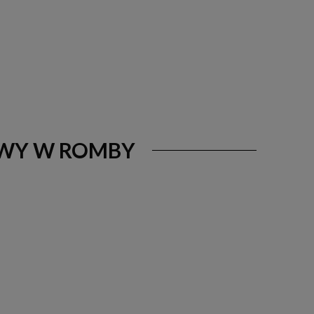
OWY W ROMBY