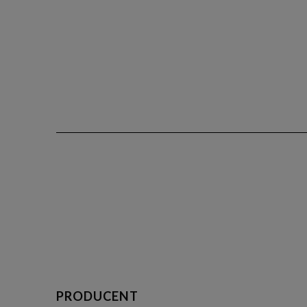
PRODUCENT