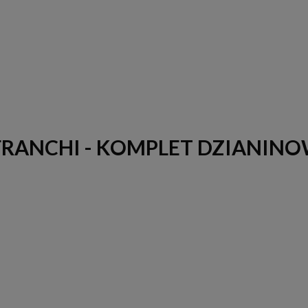
 FRANCHI - KOMPLET DZIANIN