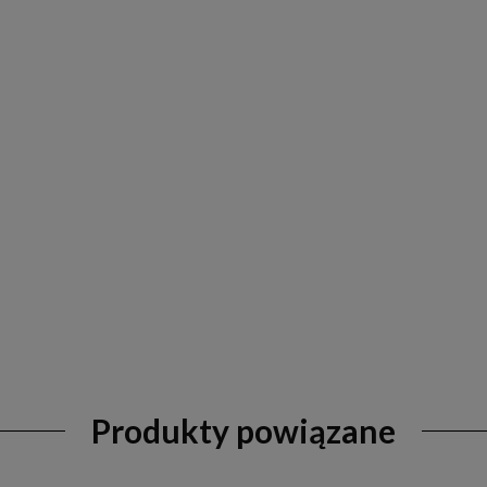
Produkty powiązane