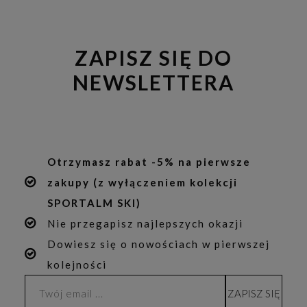
ZAPISZ SIĘ DO
NEWSLETTERA
Otrzymasz rabat -5% na pierwsze
zakupy (z wyłączeniem kolekcji
SPORTALM SKI)
Nie przegapisz najlepszych okazji
Dowiesz się o nowościach w pierwszej
kolejności
ZAPISZ SIĘ