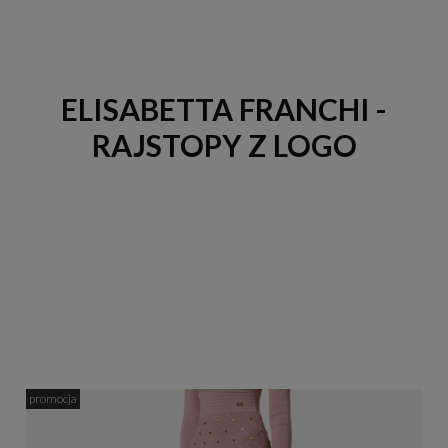
ELISABETTA FRANCHI -
RAJSTOPY Z LOGO
promocja