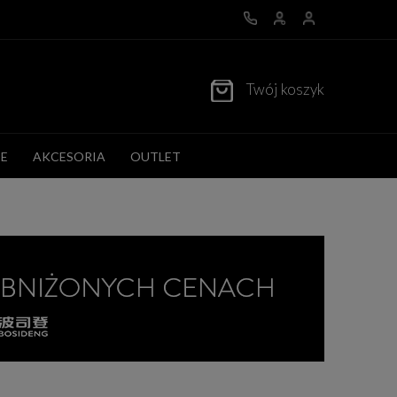
Twój koszyk
E
AKCESORIA
OUTLET