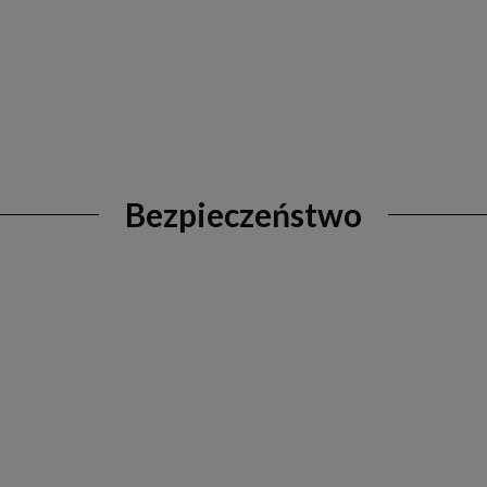
Bezpieczeństwo