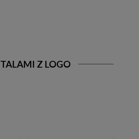
ETALAMI Z LOGO