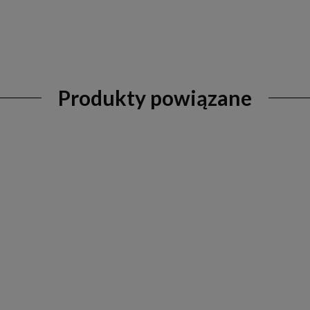
Produkty powiązane