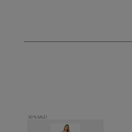
50 % SALE!