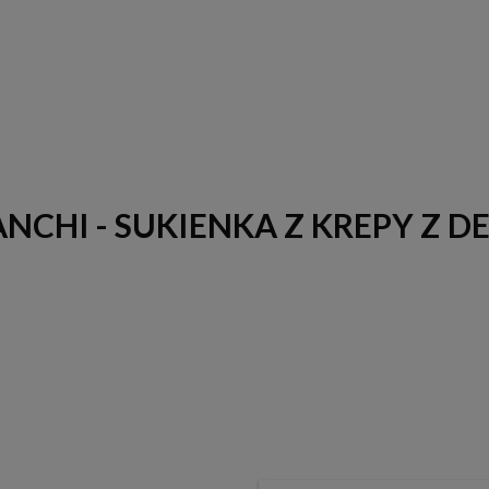
ANCHI - SUKIENKA Z KREPY Z D