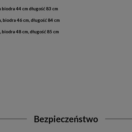
 biodra 44 cm długość 83 cm
, biodra 46 cm, długość 84 cm
 biodra 48 cm, długość 85 cm
Bezpieczeństwo