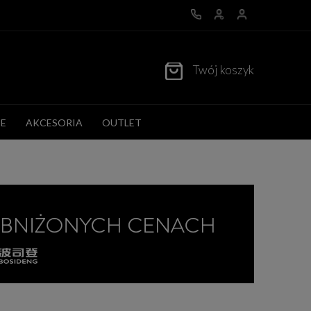
Twój koszyk
E
AKCESORIA
OUTLET