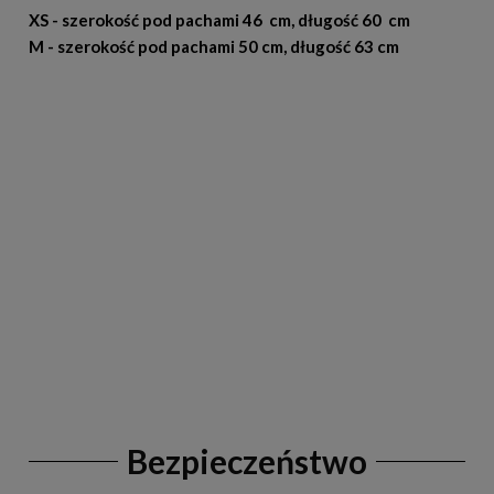
XS - szerokość pod pachami 46 cm, długość 60 cm
M - szerokość pod pachami 50 cm, długość 63 cm
Bezpieczeństwo