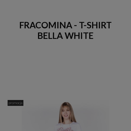
FRACOMINA - T-SHIRT
BELLA WHITE
promocja