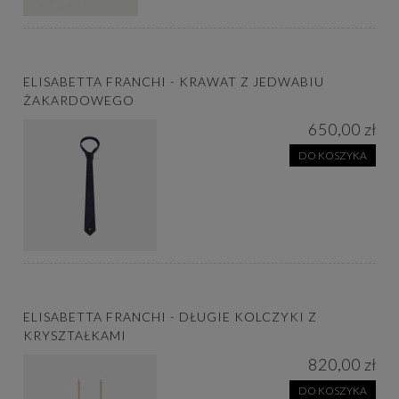
ELISABETTA FRANCHI - KRAWAT Z JEDWABIU
ŻAKARDOWEGO
650,00 zł
DO KOSZYKA
ELISABETTA FRANCHI - DŁUGIE KOLCZYKI Z
KRYSZTAŁKAMI
820,00 zł
DO KOSZYKA