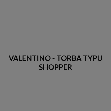
VALENTINO - TORBA TYPU
SHOPPER