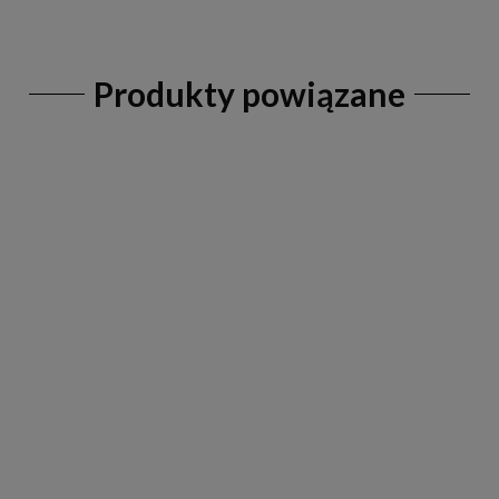
Produkty powiązane