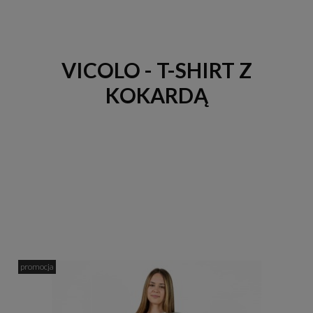
VICOLO - T-SHIRT Z
KOKARDĄ
promocja