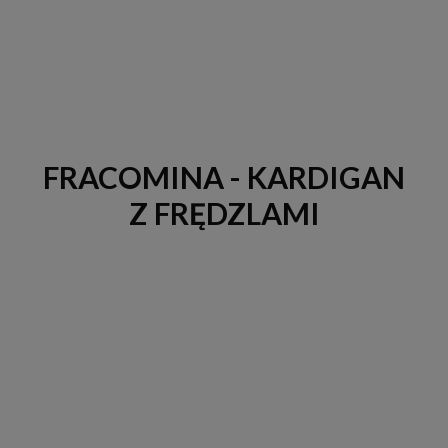
FRACOMINA - KARDIGAN
Z FRĘDZLAMI