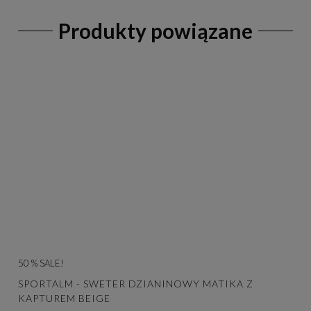
Produkty powiązane
50 % SALE!
SPORTALM - SWETER DZIANINOWY MATIKA Z
KAPTUREM BEIGE