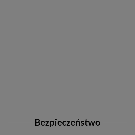
Bezpieczeństwo